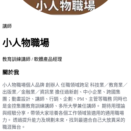
講師
小人物職場
教育訓練講師 / 軟體產品經理
關於我
小人物職場個人品牌 創辦人 任職領域跨足 科技業／教育業／
出版業／金融業／資訊業 擔任過新創、中小企業、跨國集
團；動畫設計、講師、行銷、企劃、PM、主管等職務 同時也
是金控集團教育訓練講師、多所大學兼任講師。 期待用理論
與經驗分享，帶領大家培養各個工作領域皆適用的通用職場
力。 透過提升能力及規劃未來，找到最適合自己大放異采的
職涯舞台。