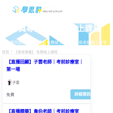
【會員專屬】 免費線上課程
加入學思酷會員即可觀看免費線上課程，享有老師線上教學、
首頁
【會員專屬】 免費線上課程
【直播回顧】子雲老師｜考前診療室｜
第一場
子雲
詳細資訊
免費
【直播精華】韋伯老師｜考前診療室