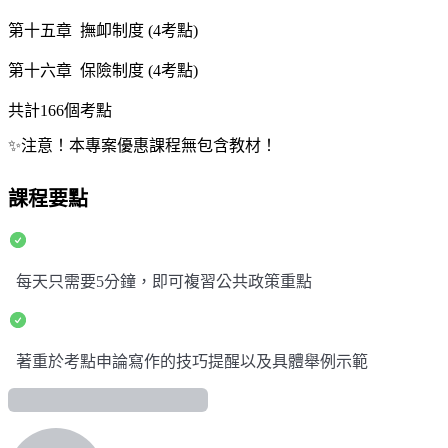
第十五章 撫卹制度 (4考點)
第十六章 保險制度 (4考點)
共計166個考點
✨
注意！本專案優惠課程無包含教材！
課程要點
每天只需要5分鐘，即可複習公共政策重點
著重於考點申論寫作的技巧提醒以及具體舉例示範