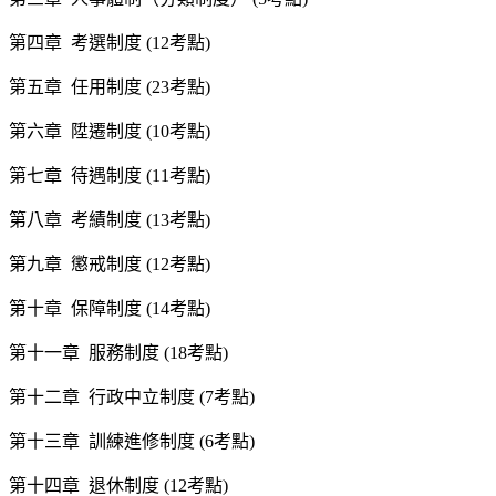
第四章 考選制度 (12考點)
第五章 任用制度 (23考點)
第六章 陞遷制度 (10考點)
第七章 待遇制度 (11考點)
第八章 考績制度 (13考點)
第九章 懲戒制度 (12考點)
第十章 保障制度 (14考點)
第十一章 服務制度 (18考點)
第十二章 行政中立制度 (7考點)
第十三章 訓練進修制度 (6考點)
第十四章 退休制度 (12考點)