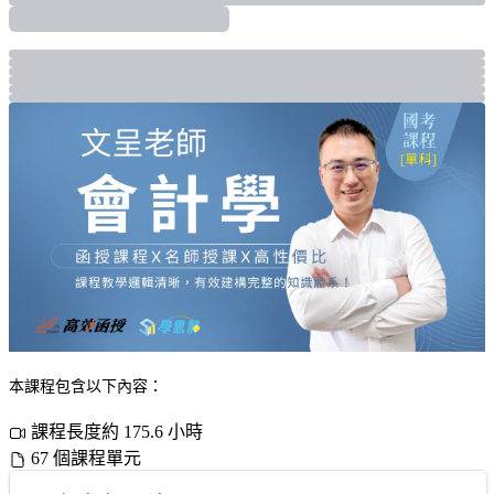
本課程包含以下內容：
課程長度約 175.6 小時
67 個課程單元