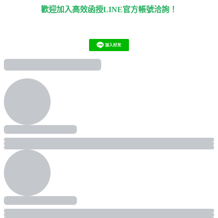
歡迎加入高效函授LINE官方帳號洽詢！