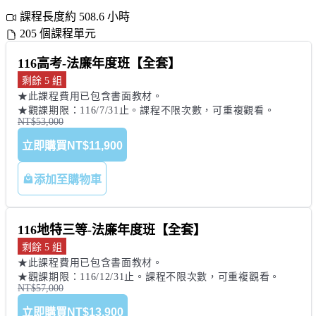
課程長度約 508.6 小時
205 個課程單元
116高考-法廉年度班【全套】
剩餘 5 組
★此課程費用已包含書面教材。 

★觀課期限：116/7/31止。課程不限次數，可重複觀看。
NT$53,000
立即購買
NT$11,900
添加至購物車
116地特三等-法廉年度班【全套】
剩餘 5 組
★此課程費用已包含書面教材。 

★觀課期限：116/12/31止。課程不限次數，可重複觀看。
NT$57,000
立即購買
NT$13,900