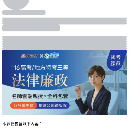
本課程包含以下內容：