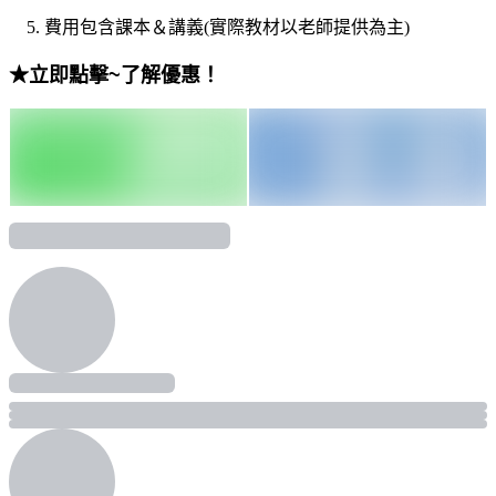
費用包含課本＆講義
(
實際教材以老師提供為主
)
★立即點擊
~
了解優惠！