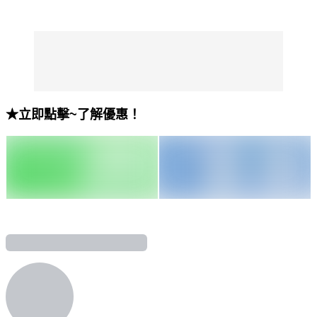
★立即點擊~了解優惠！