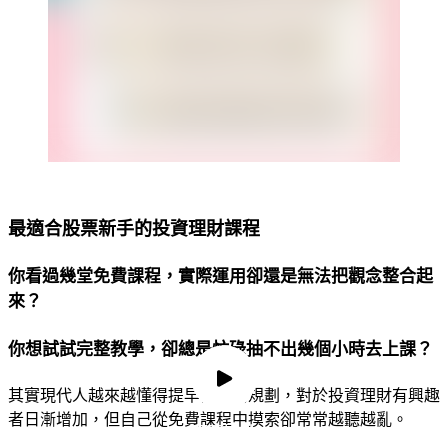
最適合股票新手的投資理財課程
你看過幾堂免費課程，實際運用卻還是無法把觀念整合起
來？
你想試試完整教學，卻總是忙碌抽不出幾個小時去上課？
其實現代人越來越懂得提早做財務規劃，對於投資理財有興趣
者日漸增加，但自己從免費課程中摸索卻常常越聽越亂。
預覽影片
預覽影片