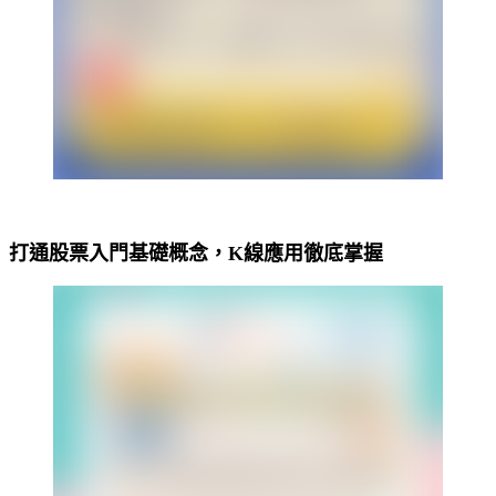
打通股票入門基礎概念，K線應用徹底掌握