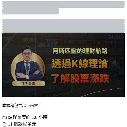
本課程包含以下內容：
課程長度約 1.8 小時
11 個課程單元