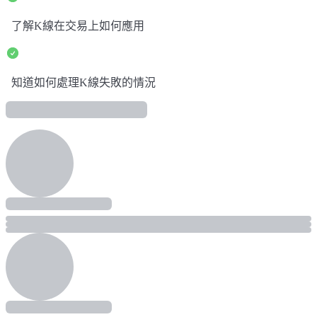
了解K線在交易上如何應用
知道如何處理K線失敗的情況