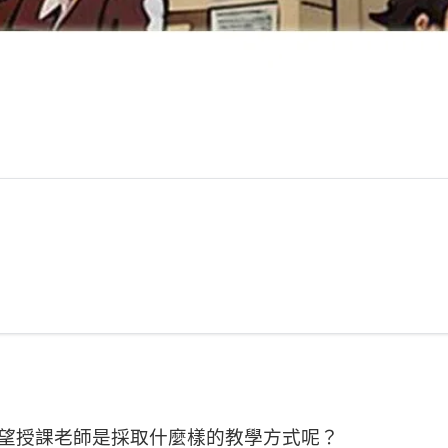
望授課老師是採取什麼樣的教學方式呢？