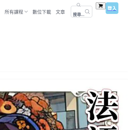
登入
所有課程
數位下載
文章
搜尋...