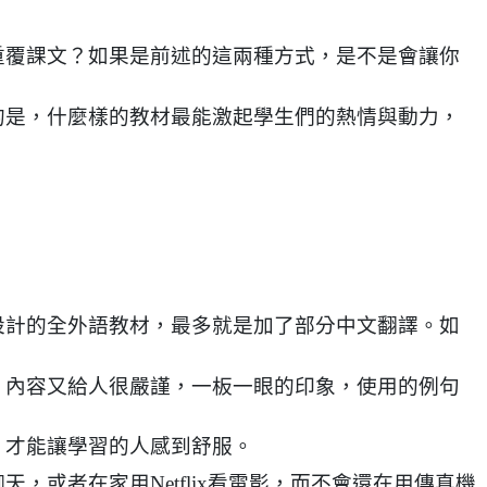
重覆課文？如果是前述的這兩種方式，是不是會讓你
的是，什麼樣的教材最能激起學生們的熱情與動力，
設計的全外語教材，最多就是加了部分中文翻譯。如
，內容又給人很嚴謹，一板一眼的印象，使用的例句
，才能讓學習的人感到舒服。
或者在家用Netflix看電影，而不會還在用傳真機