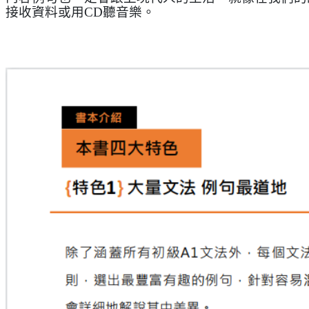
接收資料或用CD聽音樂。