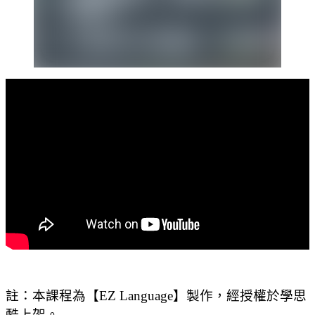
註：本課程為【EZ Language】製作，經授權於學思
酷上架。