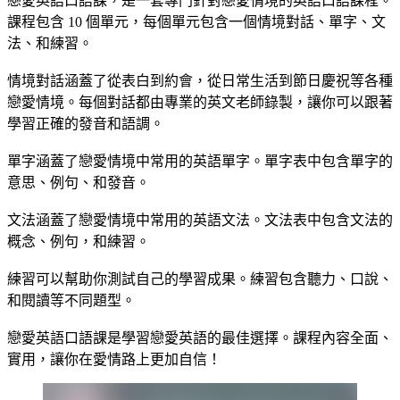
戀愛英語口語課，是一套專門針對戀愛情境的英語口語課程。
課程包含 10 個單元，每個單元包含一個情境對話、單字、文
法、和練習。
情境對話涵蓋了從表白到約會，從日常生活到節日慶祝等各種
戀愛情境。每個對話都由專業的英文老師錄製，讓你可以跟著
學習正確的發音和語調。
單字涵蓋了戀愛情境中常用的英語單字。單字表中包含單字的
意思、例句、和發音。
文法涵蓋了戀愛情境中常用的英語文法。文法表中包含文法的
概念、例句，和練習。
練習可以幫助你測試自己的學習成果。練習包含聽力、口說、
和閱讀等不同題型。
戀愛英語口語課是學習戀愛英語的最佳選擇。課程內容全面、
實用，讓你在愛情路上更加自信！