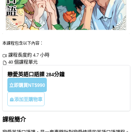
本課程包含以下內容：
課程長度約 4.7 小時
40 個課程單元
戀愛英語口語課 284分鐘
立即購買
NT$990
添加至購物車
課程簡介