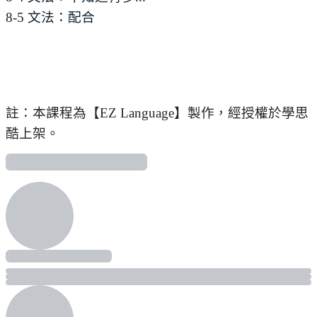
8-5 文法：配合
註：本課程為【EZ Language】製作，經授權於學思
酷上架。