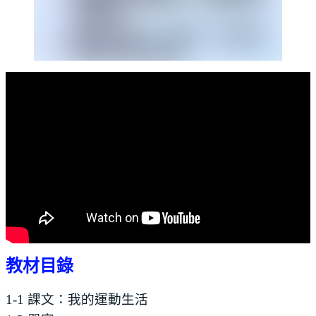
教材目錄
1-1 課文：我的運動生活