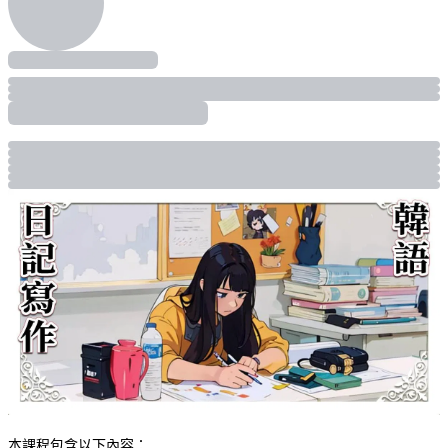
本課程包含以下內容：