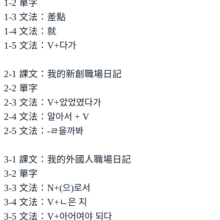
1-2 單字
1-3 文法：差點
1-4 文法：就
1-5 文法：V+다가
2-1 課文：我的新創職場日記
2-2 單字
2-3 文法：V+았었였다가
2-4 文法：알아서 + V
2-5 文法：-ㄹ을까봐
3-1 課文：我的外國人職場日記
3-2 單字
3-3 文法：N+(으)로서
3-4 文法：V+ㄴ은 지
3-5 文法：V+아어여야 되다