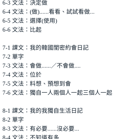
6-3 文法：決定做
6-4 文法：(做)......看看、試試看做...
6-5 文法：選擇(使用)
6-6 文法：比起
7-1 課文：我的韓國閨密約會日記
7-2 單字
7-3 文法：會做......／不會做....
7-4 文法：位於
7-5 文法：料想、預想到會
7-6 文法：獨自一人兩個人一起三個人一起
8-1 課文：我的我獨自生活日記
8-2 單字
8-3 文法：有必要......沒必要...
8-4 文法：不知道有多...