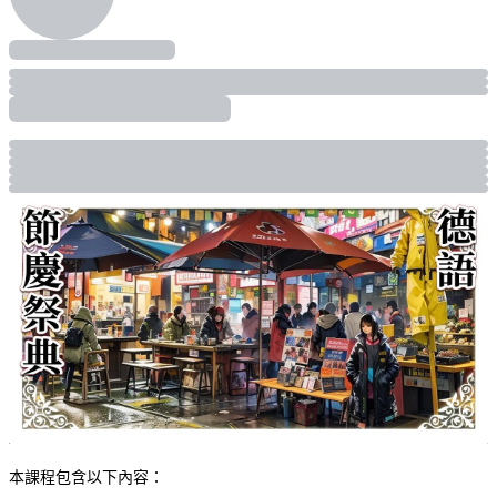
本課程包含以下內容：