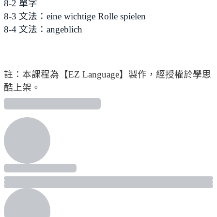
8-2 單字
8-3 文法：eine wichtige Rolle spielen
8-4 文法：angeblich
註：本課程為【EZ Language】製作，經授權於學思
酷上架。