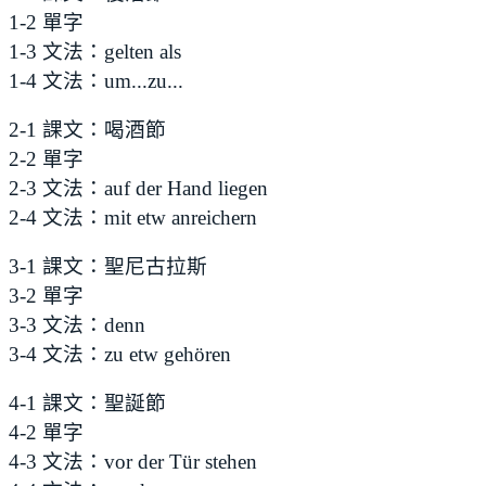
1-2 單字
1-3 文法：gelten als
1-4 文法：um...zu...
2-1 課文：喝酒節
2-2 單字
2-3 文法：auf der Hand liegen
2-4 文法：mit etw anreichern
3-1 課文：聖尼古拉斯
3-2 單字
3-3 文法：denn
3-4 文法：zu etw gehören
4-1 課文：聖誕節
4-2 單字
4-3 文法：vor der Tür stehen