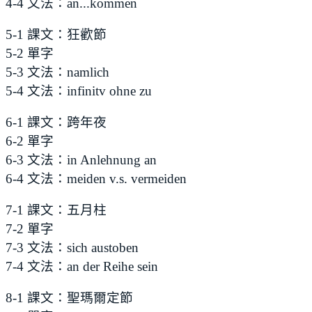
4-4 文法：an...kommen
5-1 課文：狂歡節
5-2 單字
5-3 文法：namlich
5-4 文法：infinitv ohne zu
6-1 課文：跨年夜
6-2 單字
6-3 文法：in Anlehnung an
6-4 文法：meiden v.s. vermeiden
7-1 課文：五月柱
7-2 單字
7-3 文法：sich austoben
7-4 文法：an der Reihe sein
8-1 課文：聖瑪爾定節