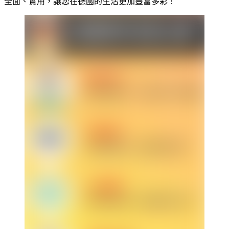
全面、實用，讓您在德國的生活更加豐富多彩！