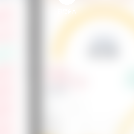
預覽影片
預覽影片