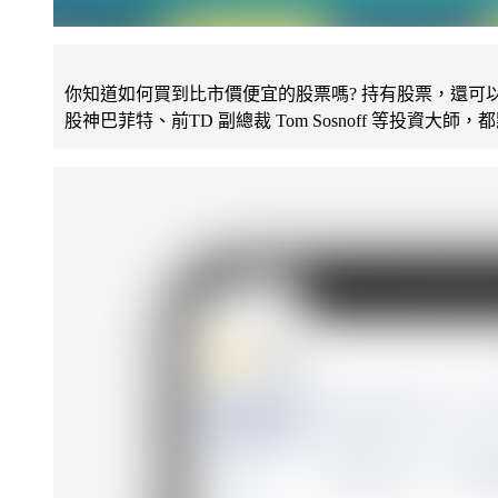
你知道如何買到比市價便宜的股票嗎? 持有股票，還可
股神巴菲特、前TD 副總裁 Tom Sosnoff 等