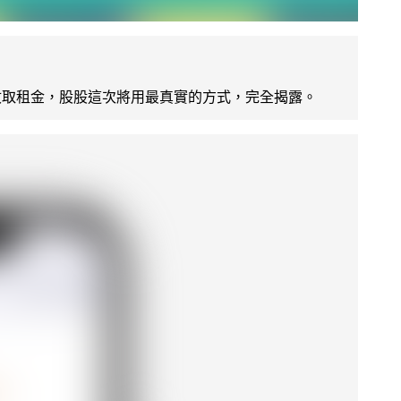
股票收取租金，股股這次將用最真實的方式，完全揭露。