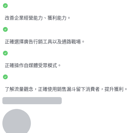
改善企業經營能力、獲利能力。
正確選擇廣告行銷工具以及通路戰場。
正確操作自媒體受眾模式。
了解流量觀念，正確使用銷售漏斗留下消費者，提升獲利。