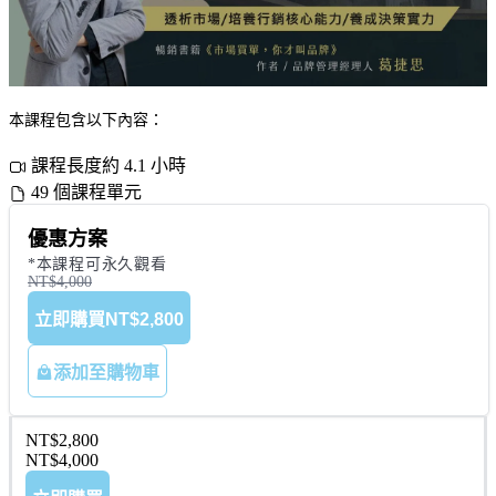
本課程包含以下內容：
課程長度約 4.1 小時
49 個課程單元
優惠方案
*本課程可永久觀看
NT$4,000
立即購買
NT$2,800
添加至購物車
NT$2,800
NT$4,000