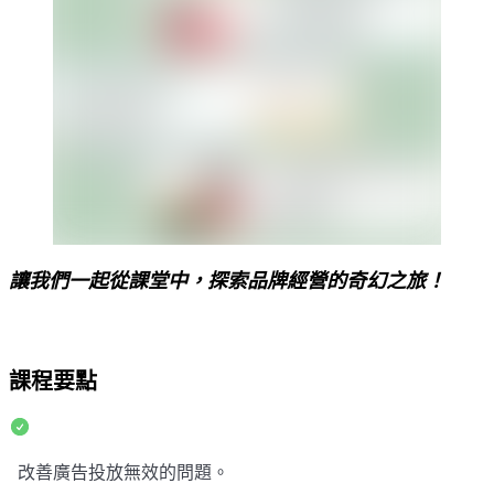
讓我們一起從課堂中，探索品牌經營的奇幻之旅！
課程要點
改善廣告投放無效的問題。