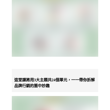
這堂課將用3大主題共24個單元，一一帶你拆解
品牌行銷的箇中妙趣