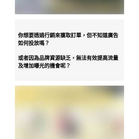
你想要透過行銷來獲取訂單，但不知道廣告
如何投放嗎？
或者因為品牌資源缺乏，無法有效提高流量
及增加曝光的機會呢？