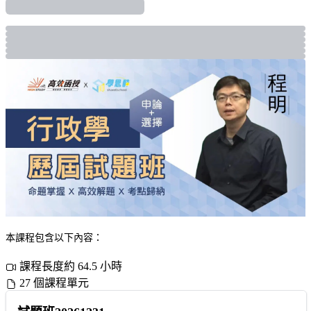
本課程包含以下內容：
課程長度約 64.5 小時
27 個課程單元