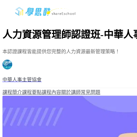
人力資源管理師認證班-中華人
本認證課程皆能提供您完整的人力資源最新管理策略！
中華人事主管協會
課程簡介
課程要點
課程內容
關於講師
常見問題