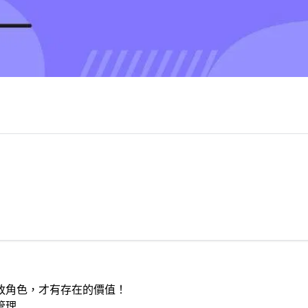
政角色，才有存在的價值！
管理