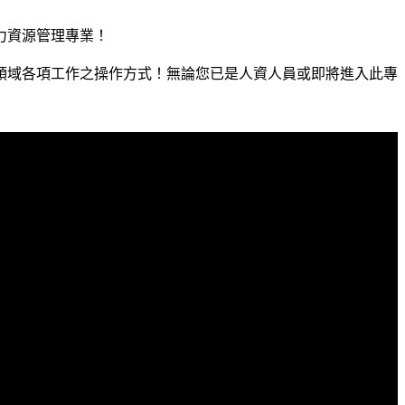
力資源管理專業！
領域各項工作之操作方式！無論您已是人資人員或即將進入此專