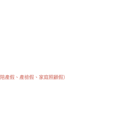
、陪產假、產檢假、家庭照顧假）