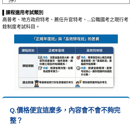
序）
▌
課程適用考試類別
高普考、地方政府特考、薦任升官特考、...公職國考之現行考
銓制度考試科目。
Q.
價格便宜這麼多，內容會不會不夠完
整？