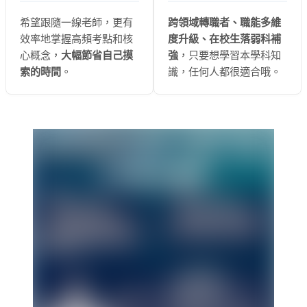
希望跟隨一線老師，更有
跨領域轉職者、職能多維
效率地掌握高頻考點和核
度升級、在校生落弱科補
心概念，
大幅節省自己摸
強
，只要想學習本學科知
索的時間
。
識，任何人都很適合哦。