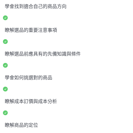
學會找到適合自己的商品方向
瞭解選品的重要注意事項
瞭解選品前應具有的先備知識與條件
學會如何挑選對的商品
瞭解成本訂價與成本分析
瞭解商品的定位