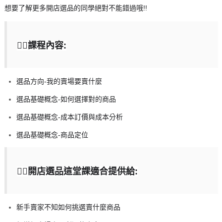
想要了解更多開店選品的同學絕對不能錯過哦!!
👉🏻課程內容:
選品方向-我的賣場要賣什麼
選品基礎概念-如何選擇對的商品
選品基礎概念-成本訂價與成本分析
選品基礎概念-商品定位
👉🏻開店選品這堂課適合提供給:
新手賣家不知如何挑選賣什麼商品