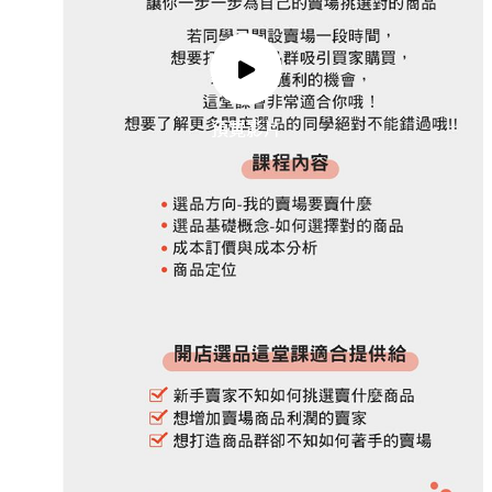
預覽影片
預覽影片