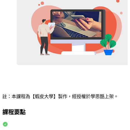
註：本課程為【蝦皮大學】製作，經授權於學思酷上架。
課程要點