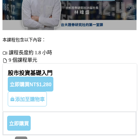
本課程包含以下內容：
課程長度約 1.8 小時
9 個課程單元
股市投資基礎入門
立即購買
NT$1,280
添加至購物車
立即購買