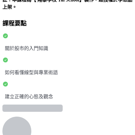
上架。
課程要點
關於股市的入門知識
如何看懂線型與專業術語
建立正確的心態及觀念