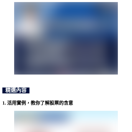
精選內容
1. 活用實例，教你了解股票的含意