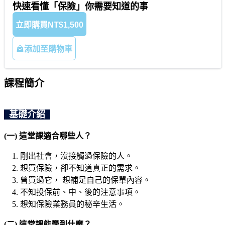
快速看懂「保險」你需要知道的事
立即購買
NT$1,500
添加至購物車
課程簡介
基礎介紹
(一) 這堂課適合哪些人？
剛出社會，沒接觸過保險的人。
想買保險，卻不知道真正的需求。
曾買過它， 想補足自己的保單內容。
不知投保前、中、後的注意事項。
想知保險業務員的秘辛生活。
(二) 這堂課能學到什麼？