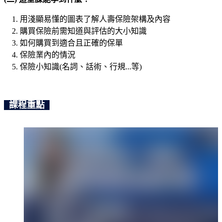
用淺顯易懂的圖表了解人壽保險架構及內容
購買保險前需知道與評估的大小知識
如何購買到適合且正確的保單
保險業內的情況
保險小知識(名詞、話術、行規...等)
-
課程重點