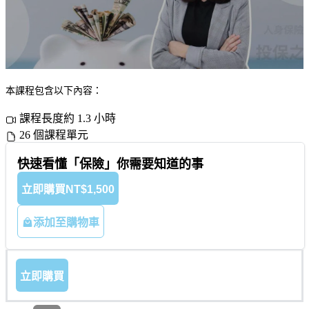
本課程包含以下內容：
課程長度約 1.3 小時
26 個課程單元
快速看懂「保險」你需要知道的事
立即購買
NT$1,500
添加至購物車
立即購買