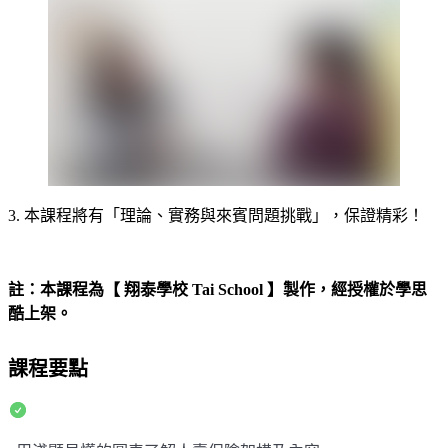
3. 本課程將有「理論、實務與來賓問題挑戰」，保證精彩！
-
註：本課程為【 翔泰學校 Tai School 】製作，經授權於學思
酷上架。
課程要點