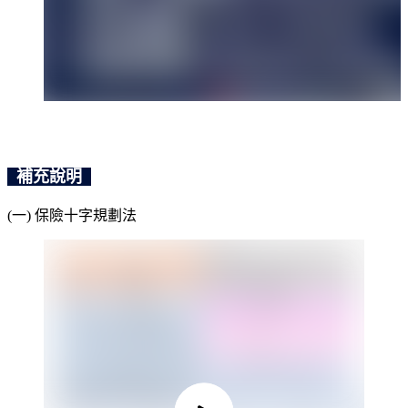
-
補充說明
(一) 保險十字規劃法