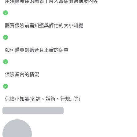
用淺顯易懂的圖表了解人壽保險架構及內容
購買保險前需知道與評估的大小知識
如何購買到適合且正確的保單
保險業內的情況
保險小知識(名詞、話術、行規...等)