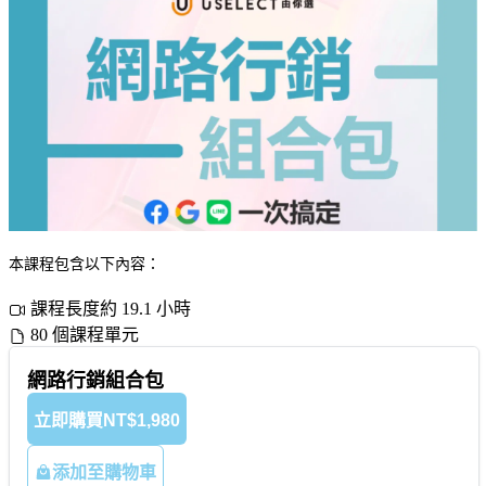
本課程包含以下內容：
課程長度約 19.1 小時
80 個課程單元
網路行銷組合包
立即購買
NT$1,980
添加至購物車