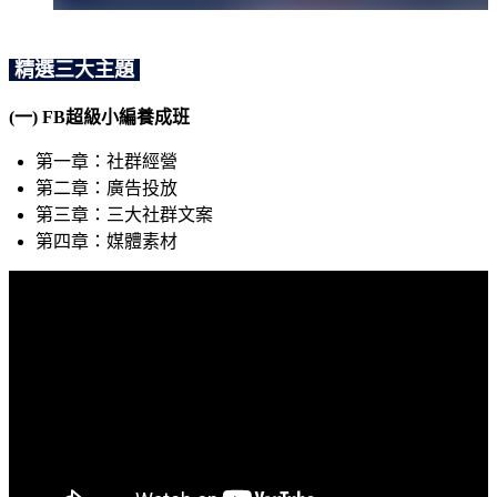
精選三大主題
(一) FB超級小編養成班
第一章：社群經營
第二章：廣告投放
第三章：三大社群文案
第四章：媒體素材