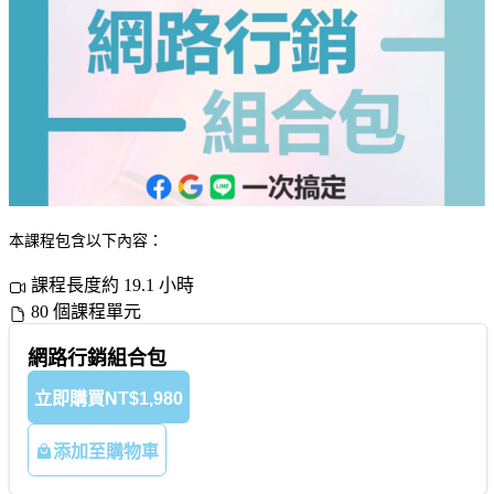
本課程包含以下內容：
課程長度約 19.1 小時
80 個課程單元
網路行銷組合包
立即購買
NT$1,980
添加至購物車