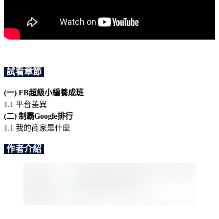
試看章節
(一) FB超級小編養成班
1.1 平台差異
(二) 制霸Google排行
1.1 我的商家是什麼
作者介紹