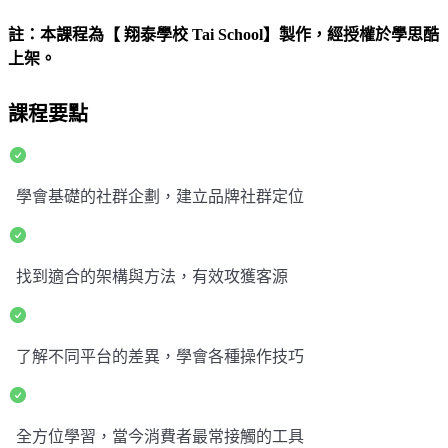
註：本課程為【 翔泰學校 Tai School
】製作，經授權於學思酷
上架。
課程要點
學會基礎的社群企劃，建立品牌社群定位
找到適合的架構與方法，有效攻獲客源
了解不同平台的差異，學會各種操作技巧
全方位學習，當今消費者最常接觸的工具