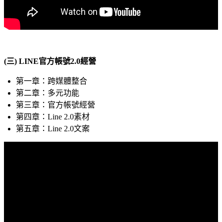
(三) LINE官方帳號2.0經營
第一章：跨媒體整合
第二章：多元功能
第三章：官方帳號經營
第四章：Line 2.0素材
第五章：Line 2.0文案