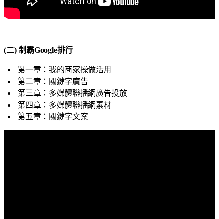
(二) 制霸Google排行
第一章：我的商家操做活用
第二章：關鍵字廣告
第三章：多媒體聯播網廣告投放
第四章：多媒體聯播網素材
第五章：關鍵字文案