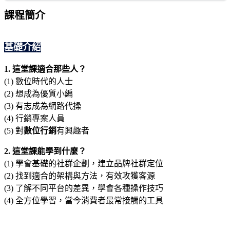
課程簡介
基礎介紹
1. 這堂課適合那些人？
(1) 數位時代的人士
(2) 想成為優質小編
(3) 有志成為網路代操
(4) 行銷專案人員
(5) 對
數位行銷
有興趣者
2. 這堂課能學到什麼？
(1) 學會基礎的社群企劃，建立品牌社群定位
(2) 找到適合的架構與方法，有效攻獲客源
(3) 了解不同平台的差異，學會各種操作技巧
(4) 全方位學習，當今消費者最常接觸的工具