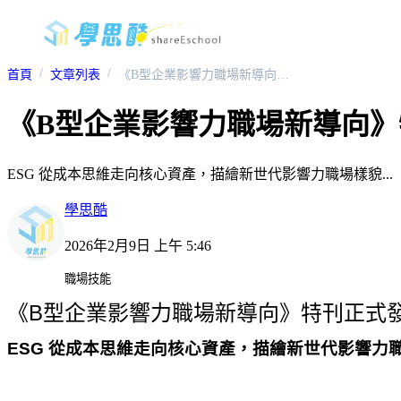
首頁
文章列表
《B型企業影響力職場新導向》特刊正式發行
《B型企業影響力職場新導向
ESG 從成本思維走向核心資產，描繪新世代影響力職場樣貌...
學思酷
2026年2月9日 上午 5:46
職場技能
《
B
型企業影響力職場新導向》特刊正式
ESG
從成本思維走向核心資產，描繪新世代影響力
-