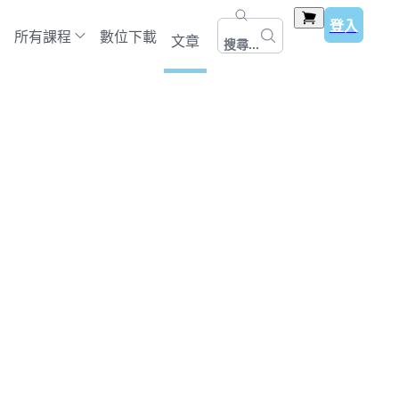
登入
所有課程
數位下載
文章
搜尋...