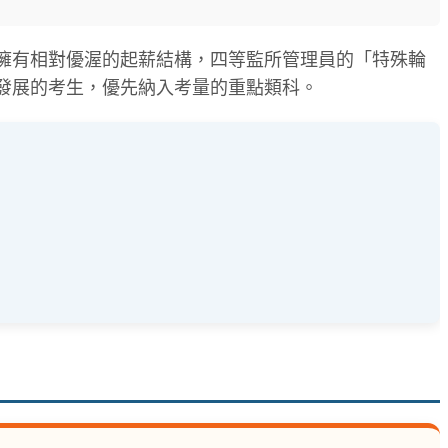
擁有相對優渥的起薪結構，四等監所管理員的「特殊輪
發展的考生，優先納入考量的重點類科。