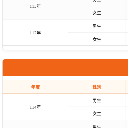
113年
女生
男生
112年
女生
年度
性別
男生
114年
女生
男生