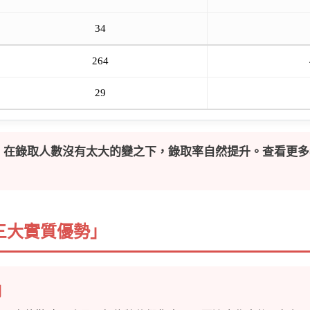
34
264
29
，在錄取人數沒有太大的變之下，錄取率自然提升。查看更多
三大實質優勢」
劃