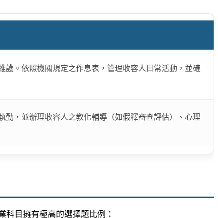
維護。依照機關規定之作息表，管理收容人日常活動，並確
執勤，並辦理收容人之教化輔導（如假釋審查評估）、心理
業科目擁有極高的選擇題比例：