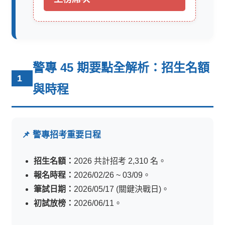
警專 45 期要點全解析：招生名額
1
與時程
📌 警專招考重要日程
招生名額：
2026 共計招考 2,310 名。
報名時程：
2026/02/26 ~ 03/09。
筆試日期：
2026/05/17 (關鍵決戰日)。
初試放榜：
2026/06/11。