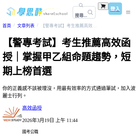
登入
搜尋...
首頁
文章列表
【警專考試】考生推薦高效函授｜掌握甲乙組命題趨勢，短期上榜首選
【警專考試】考生推薦高效函
授｜掌握甲乙組命題趨勢，短
期上榜首選
你的正義感不該被埋沒，用最有效率的方式通過筆試，加入波
麗士行列。
高效函授
2026年3月19日 上午 11:44
國考公職