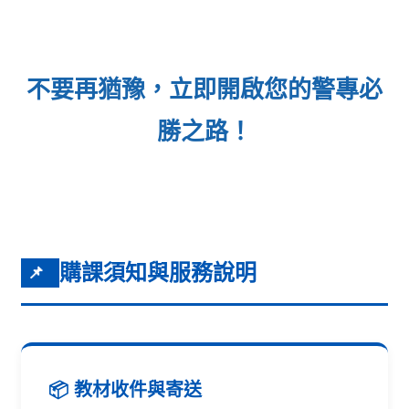
不要再猶豫，立即開啟您的警專必
勝之路！
購課須知與服務說明
📌
📦 教材收件與寄送