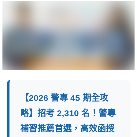
【2026 警專 45 期全攻
略】招考 2,310 名！警專
補習推薦首選，高效函授