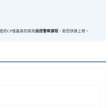
造的CP值最高的高效
函授警察課程
，助您快速上榜。