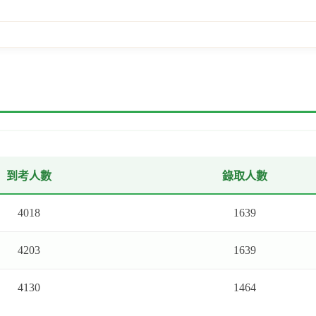
到考人數
錄取人數
4018
1639
4203
1639
4130
1464