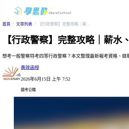
首頁
文章列表
【行政警察】完整攻略｜薪水、錄取率、考科、課程與師資推薦一次看
【行政警察】完整攻略｜薪水
想考一般警察特考四等行政警察？本文整理最新報考資格、錄
高效函授
2026年6月15日 上午 7:52
國考公職