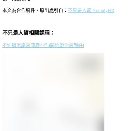
本文為合作稿件，原出處引自：
不只是人資 NotonlyHR
不只是人資相關課程：
不知道怎麼寫履歷? 從0開始帶你寫到好!