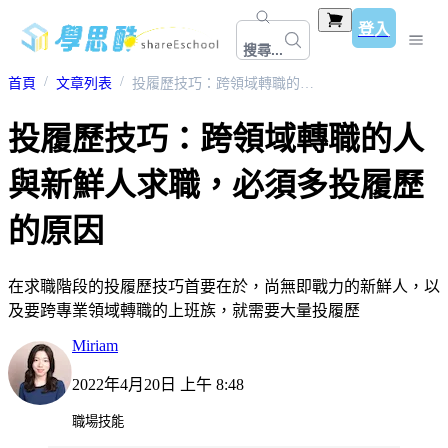
登入
搜尋...
首頁
文章列表
投履歷技巧：跨領域轉職的人與新鮮人求職，必須多投履歷的原因
投履歷技巧：跨領域轉職的人
與新鮮人求職，必須多投履歷
的原因
在求職階段的投履歷技巧首要在於，尚無即戰力的新鮮人，以
及要跨專業領域轉職的上班族，就需要大量投履歷
Miriam
2022年4月20日 上午 8:48
職場技能