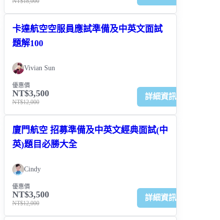
NT$18,000
卡達航空空服員應試準備及中英文面試
題解100
Vivian Sun
優惠價
NT$3,500
詳細資訊
NT$12,000
廈門航空 招募準備及中英文經典面試(中
英)題目必勝大全
Cindy
優惠價
NT$3,500
詳細資訊
NT$12,000