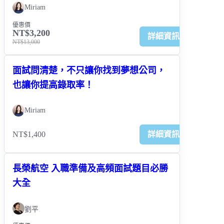
Miriam
優惠價
NT$3,200
詳細資訊
NT$13,000
面試問清楚，不只讓你找到夢想公司，
也讓你提高錄取率！
Miriam
NT$1,400
詳細資訊
長榮航空 入職準備及高頻面試題目必勝
大全
劉平