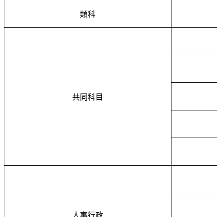
類科
共同科目
人事行政