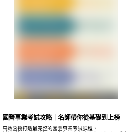
國營事業考試攻略｜名師帶你從基礎到上榜
高效函授打造最完整的國營事業考試課程，