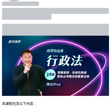
本課程包含以下內容：