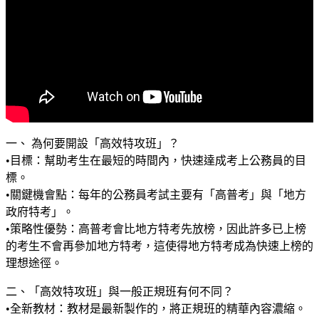
一、 為何要開設「高效特攻班」？
•目標：幫助考生在最短的時間內，快速達成考上公務員的目
標。
•關鍵機會點：每年的公務員考試主要有「高普考」與「地方
政府特考」。
•策略性優勢：高普考會比地方特考先放榜，因此許多已上榜
的考生不會再參加地方特考，這使得地方特考成為快速上榜的
理想途徑。
二、「高效特攻班」與一般正規班有何不同？
•全新教材：教材是最新製作的，將正規班的精華內容濃縮。