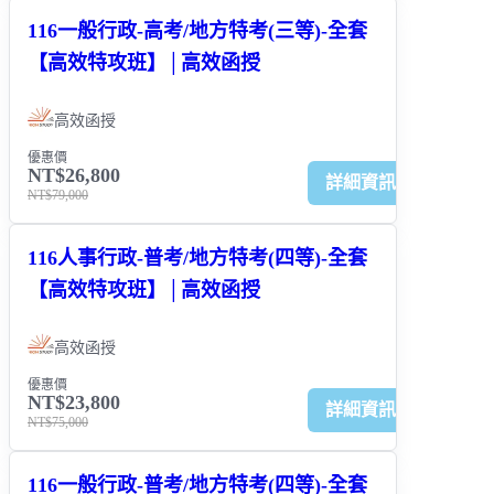
116一般行政-高考/地方特考(三等)-全套
【高效特攻班】│高效函授
高效函授
優惠價
NT$26,800
詳細資訊
NT$79,000
116人事行政-普考/地方特考(四等)-全套
【高效特攻班】│高效函授
高效函授
優惠價
NT$23,800
詳細資訊
NT$75,000
116一般行政-普考/地方特考(四等)-全套