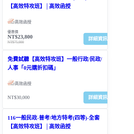
【高效特攻班】│高效函授
高效函授
優惠價
NT$23,800
詳細資訊
NT$75,000
免費試聽【高效特攻班】一般行政/民政/
人事「0元購折扣碼」
高效函授
NT$30,000
詳細資訊
116一般民政-普考/地方特考(四等)-全套
【高效特攻班】│高效函授