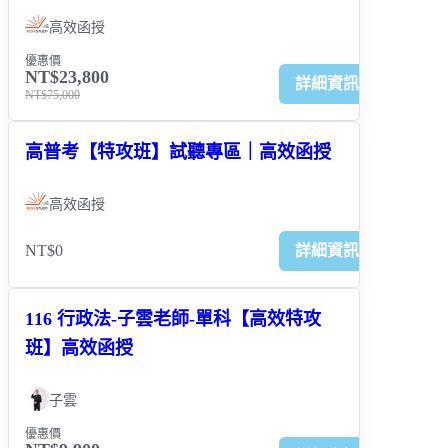
高效函授
優惠價
NT$23,800
詳細資訊
NT$75,000
高普考【特攻班】試聽專區｜高效函授
高效函授
NT$0
詳細資訊
116 行政法-子雲老師-單科【高效特攻
班】高效函授
子雲
優惠價