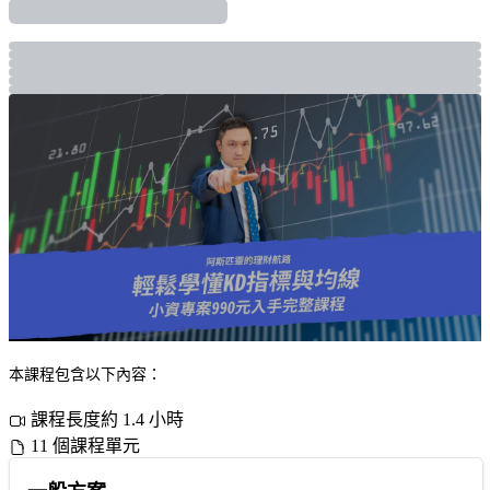
本課程包含以下內容：
課程長度約 1.4 小時
11 個課程單元