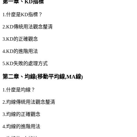
第一章、KD指標
1.什麼是KD指標？
2.KD傳統用法觀念釐清
3.KD的正確觀念
4.KD的進階用法
5.KD失敗的處理方式
第二章、均線(移動平均線,MA線)
1.什麼是均線？
2.均線傳統用法觀念釐清
3.均線的正確觀念
4.均線的進階用法