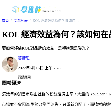
首頁
文章列表
KOL 經濟效益為何？該如何在品牌上操作?
KOL 經濟效益為何？該如何在
要如何評估KOL對品牌的效益，是轉換還是曝光？
葛捷思
2022年6月16日 上午 2:28
行銷應用
圈粉經濟
這幾年的銷售市場由社群的粉絲經濟主宰，大量的 Youtube
市場並不會因為 型態改變而消失，只重新分配了，而這樣的機