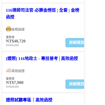
116律師司法官-必勝金榜班 | 全套 | 金榜
函授
金榜函授
優惠價
NT$48,720
詳細資訊
NT$56,000
[證照] 116地政士 - 專技普考│高效函授
高效函授
優惠價
NT$7,900
詳細資訊
NT$28,000
證照試聽專區｜高效函授