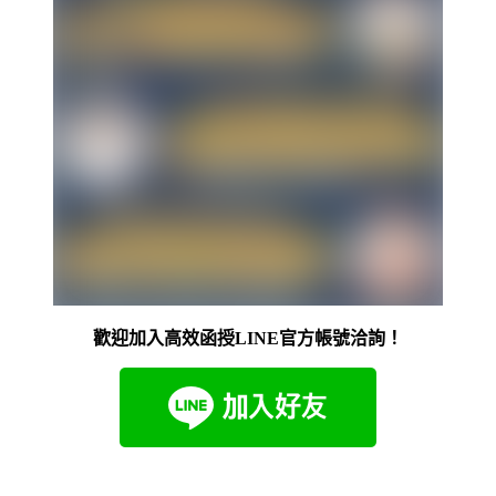
歡迎加入高效函授LINE官方帳號洽詢！