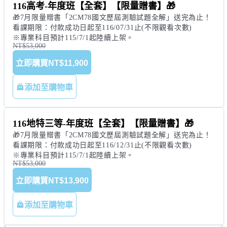
添加至購物車
116高考-年度班【全套】【限量贈書】🎁
🎁7月限量贈書「2CM78國文歷屆測驗試題全解」送完為止！

看課期限：付款成功日起至116/07/31止(不限觀看次數) 

※專業科目預計115/7/1起陸續上架。
NT$53,000
立即購買
NT$11,900
添加至購物車
116地特三等-年度班【全套】【限量贈書】🎁
🎁7月限量贈書「2CM78國文歷屆測驗試題全解」送完為止！

看課期限：付款成功日起至116/12/31止(不限觀看次數)

※專業科目預計115/7/1起陸續上架。
NT$53,000
立即購買
NT$13,900