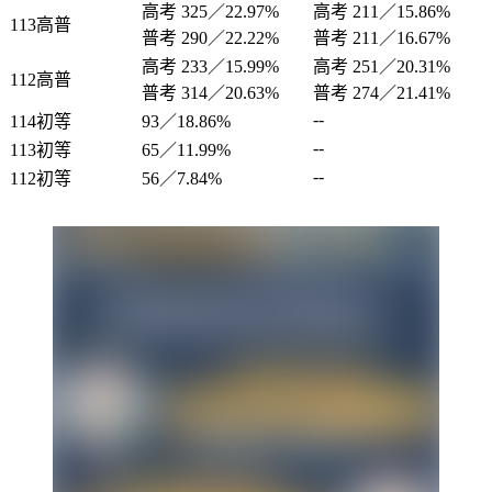
高考 325／22.97%
高考 211／15.86%
113高普
普考 290／22.22%
普考 211／16.67%
高考 233／15.99%
高考 251／20.31%
112高普
普考 314／20.63%
普考 274／21.41%
--
114初等
93／18.86%
--
113初等
65／11.99%
--
112初等
56／7.84%