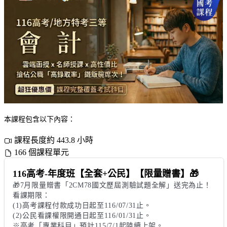
本課程包含以下內容：
課程長度約 443.8 小時
166 個課程單元
116高考-年度班【全套+公民】【限量贈書】🎁