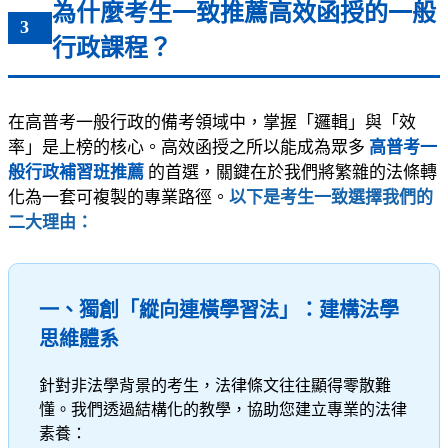
為什麼考生一致推薦高效函授的一般
3
行政課程？
在高普考一般行政的備考領域中，掌握「邏輯」與「效
率」是上榜的核心。高效函授之所以能成為眾多
高普考一
般行政補習班推薦
的首選，關鍵在於我們將繁雜的法條轉
化為一套可複製的專業路徑。
以下是考生一致選擇我們的
二大理由：
一、獨創「縱向連橫學習法」：建構法學
思維體系
針對非法學背景的考生，法律條文往往顯得零散難
懂。我們透過結構化的教學，協助您建立專業的法律
素養：