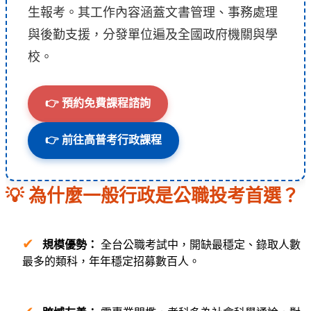
生報考。其工作內容涵蓋文書管理、事務處理
與後勤支援，分發單位遍及全國政府機關與學
校。
👉 預約免費課程諮詢
👉 前往高普考行政課程
💡 為什麼一般行政是公職投考首選？
✔
規模優勢：
全台公職考試中，開缺最穩定、錄取人數
最多的類科，年年穩定招募數百人。