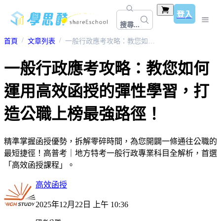
登入
搜尋...
首頁
文章列表
一般行政應考攻略：教您如何運用高效函授的彈性學習，打造公職上榜最強路徑！
一般行政應考攻略：教您如何
運用高效函授的彈性學習，打
造公職上榜最強路徑！
精準掌握函授優勢，拆解零碎時間，為您開闢一條通往公職的
最短捷徑！高普考｜地方特考一般行政專業科目全解析，首選
「高效函授課程」。
高效函授
2025年12月22日 上午 10:36