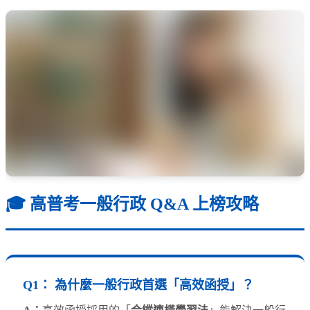
🎓 高普考一般行政 Q&A 上榜攻略
Q1：
為什麼一般行政首選「高效函授」？