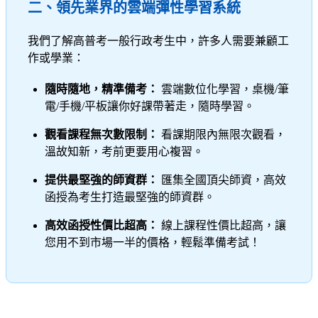
二、領先業界的雲端彈性學習系統
我們了解高普考一般行政考生中，許多人需要兼顧工
作或學業：
隨時隨地，精準備考：
雲端數位化學習，桌機/筆
電/手機/平板讓你好課帶著走，隨時學習。
觀看課程無次數限制：
看課期限內無限次觀看，
溫故知新，考前更要用心複習。
提供最堅強的師資群：
匯集全國頂尖師資，高效
函授為考生打造最堅強的師資群。
高效函授性價比超高：
線上課程性價比超高，讓
您用不到市場一半的價格，輕鬆準備考試！