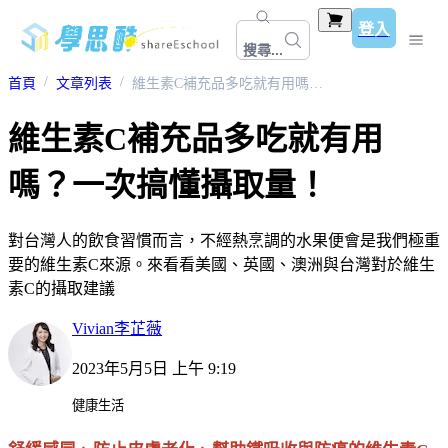
登入
搜尋...
首頁
文章列表
維生素C補充品多吃就有用嗎？一次搞懂攝取量！
維生素C補充品多吃就有用
嗎？一次搞懂攝取量！
對台灣人的飲食習慣而言，不經熱烹調的水果便會是我們極重
要的維生素C來源。來看看美國、英國、澳洲與台灣對於維生
素C的攝取建議
Vivian李芷薇
2023年5月5日 上午 9:19
健康生活