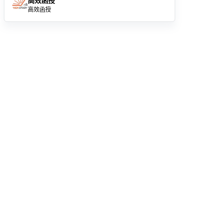
高效函授
高效函授