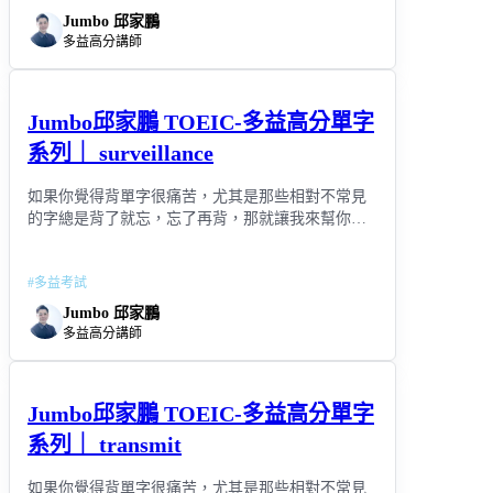
Jumbo 邱家鵬
多益高分講師
Jumbo邱家鵬 TOEIC-多益高分單字
系列｜ surveillance
如果你覺得背單字很痛苦，尤其是那些相對不常見
的字總是背了就忘，忘了再背，那就讓我來幫你用
「連結記憶」取代「死背」吧!
#
多益考試
Jumbo 邱家鵬
多益高分講師
Jumbo邱家鵬 TOEIC-多益高分單字
系列｜ transmit
如果你覺得背單字很痛苦，尤其是那些相對不常見