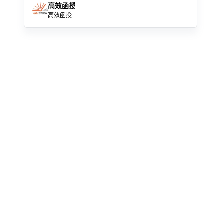
高效函授
高效函授