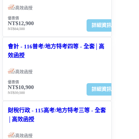
高效函授
優惠價
NT$12,900
詳細資訊
NT$64,500
會計 - 116普考/地方特考四等 - 全套│高
效函授
高效函授
優惠價
NT$10,900
詳細資訊
NT$59,500
財稅行政 - 115高考/地方特考三等 - 全套
│高效函授
高效函授