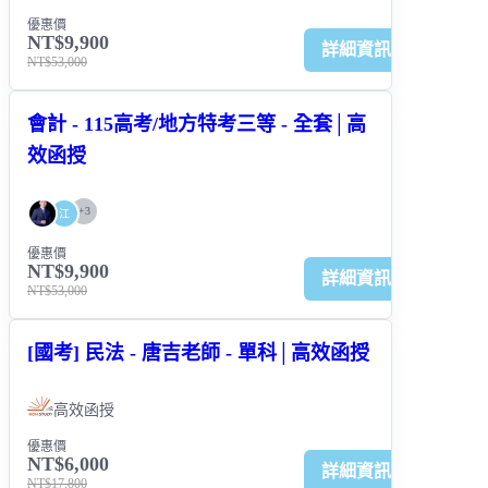
優惠價
NT$9,900
詳細資訊
NT$53,000
會計 - 115高考/地方特考三等 - 全套│高
效函授
+
3
江
優惠價
NT$9,900
詳細資訊
NT$53,000
[國考] 民法 - 唐吉老師 - 單科│高效函授
高效函授
優惠價
NT$6,000
詳細資訊
NT$17,800