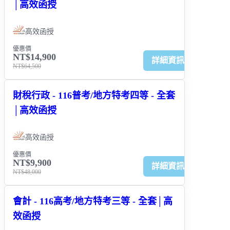
│高效函授
高效函授
優惠價
NT$14,900
詳細資訊
NT$64,500
財稅行政 - 116普考/地方特考四等 - 全套
│高效函授
高效函授
優惠價
NT$9,900
詳細資訊
NT$48,000
會計 - 116高考/地方特考三等 - 全套│高
效函授