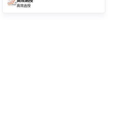
高效函授
高效函授