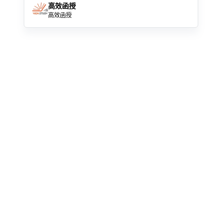
高效函授
高效函授