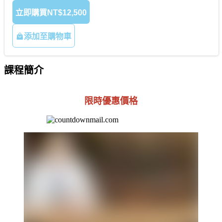
立即購買
NT$12,500
添加至購物車
課程簡介
限時優惠價格