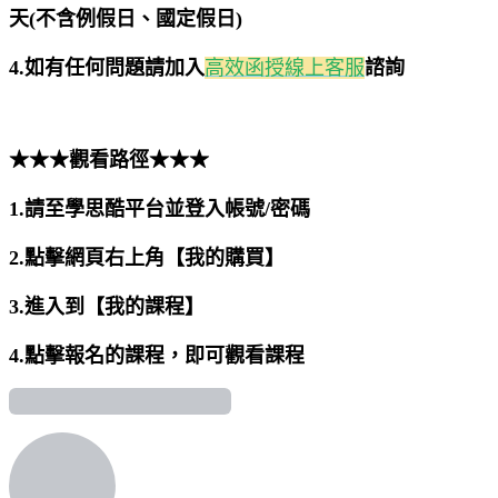
天(不含例假日、國定假日)
4.如有任何問題請加入
高效函授線上客服
諮詢
★★★觀看路徑★★★
1.請至學思酷平台並登入帳號/密碼
2.點擊網頁右上角【我的購買】
3.進入到【我的課程】
4.點擊報名的課程，即可觀看課程