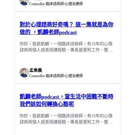
Counsellor 臨床諮商師/心理治療師
對於心理諮商好奇嗎？ 這一集就是為你
做的 ，凱麟老師podcast
你好，我是凱麟，一個臨床諮商師，有16年的心理
諮商與個人成長授課經驗，專長是覺知工作、整合
心理學、超個人與完形治療，主要處理焦慮症、憂
鬱症、工作和關係上的問題。
孟聿晨
Counsellor 臨床諮商師/心理治療師
凱麟老師podcast，當生活中困難不斷時
我們該如何轉換心態呢
你好，我是凱麟，一個臨床諮商師，有16年的心理
諮商與個人成長授課經驗，專長是覺知工作、整合
心理學、超個人與完形治療，主要處理焦慮症、憂
鬱症、工作和關係上的問題。